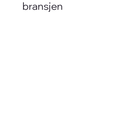
bransjen